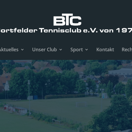
Aktuelles
Unser Club
Sport
Kontakt
Rech