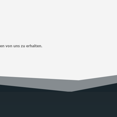
en von uns zu erhalten.