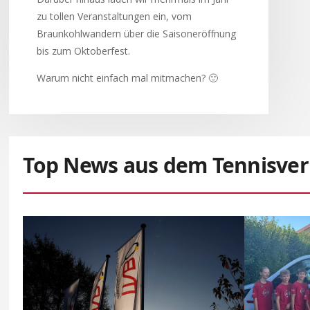
zu tollen Veranstaltungen ein, vom
Braunkohlwandern über die Saisoneröffnung
bis zum Oktoberfest.
Warum nicht einfach mal mitmachen? 🙂