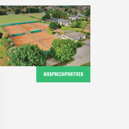
ANSPRECHPARTNER