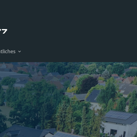
tliches