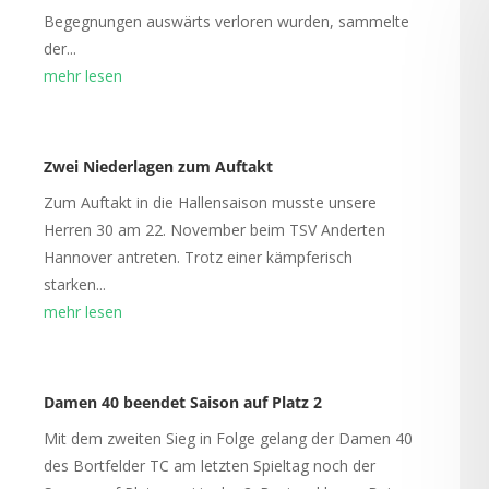
Begegnungen auswärts verloren wurden, sammelte
der...
mehr lesen
Zwei Niederlagen zum Auftakt
Zum Auftakt in die Hallensaison musste unsere
Herren 30 am 22. November beim TSV Anderten
Hannover antreten. Trotz einer kämpferisch
starken...
mehr lesen
Damen 40 beendet Saison auf Platz 2
Mit dem zweiten Sieg in Folge gelang der Damen 40
des Bortfelder TC am letzten Spieltag noch der