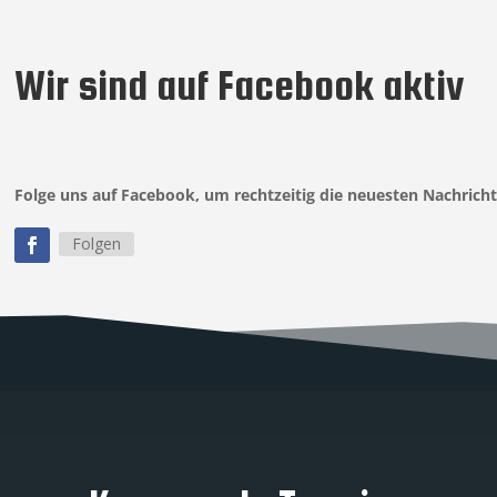
Wir sind auf Facebook aktiv
Folge uns auf Facebook, um rechtzeitig die neuesten Nachricht
Folgen