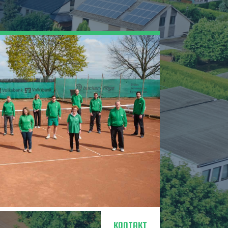
KONTAKT