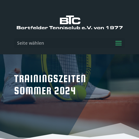
Seite wählen
TRAININGSZEITEN
SOMMER 2024