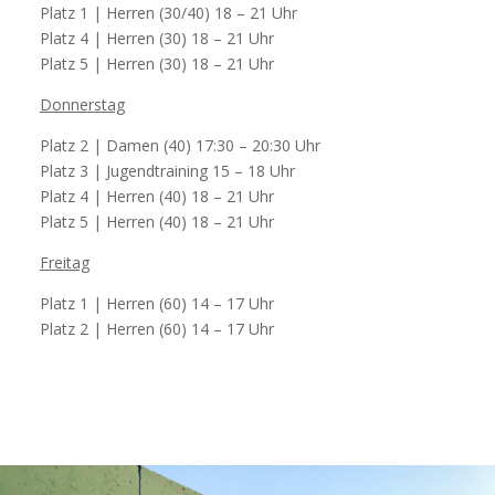
Platz 1 | Herren (30/40) 18 – 21 Uhr
Platz 4 | Herren (30) 18 – 21 Uhr
Platz 5 | Herren (30) 18 – 21 Uhr
Donnerstag
Platz 2 | Damen (40) 17:30 – 20:30 Uhr
Platz 3 | Jugendtraining 15 – 18 Uhr
Platz 4 | Herren (40) 18 – 21 Uhr
Platz 5 | Herren (40) 18 – 21 Uhr
Freitag
Platz 1 | Herren (60) 14 – 17 Uhr
Platz 2 | Herren (60) 14 – 17 Uhr