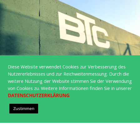
Diese Website verwendet Cookies zur Verbesserung des
Nutzererlebnisses und zur Reichweitenmessung. Durch die
weitere Nutzung der Website stimmen Sie der Verwendung
von Cookies zu. Weitere Informationen finden Sie in unserer
DATENSCHUTZERKLÄRUNG
Zustimmen