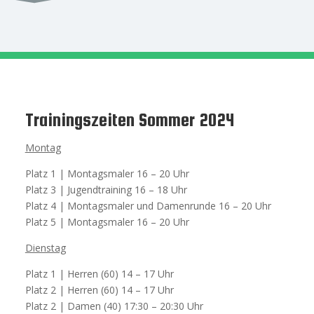
Trainingszeiten Sommer 2024
Montag
Platz 1 | Montagsmaler 16 – 20 Uhr
Platz 3 | Jugendtraining 16 – 18 Uhr
Platz 4 | Montagsmaler und Damenrunde 16 – 20 Uhr
Platz 5 | Montagsmaler 16 – 20 Uhr
Dienstag
Platz 1 | Herren (60) 14 – 17 Uhr
Platz 2 | Herren (60) 14 – 17 Uhr
Platz 2 | Damen (40) 17:30 – 20:30 Uhr