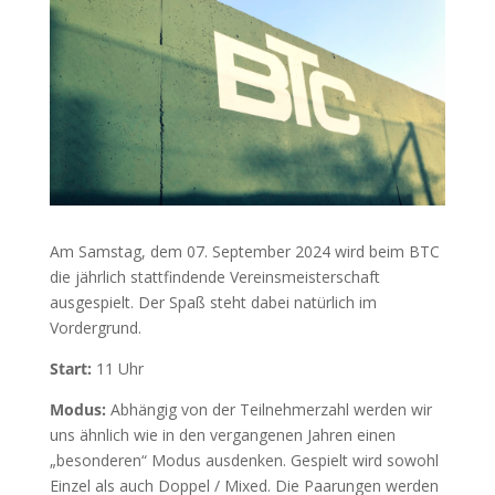
Am Samstag, dem 07. September 2024 wird beim BTC
die jährlich stattfindende Vereinsmeisterschaft
ausgespielt. Der Spaß steht dabei natürlich im
Vordergrund.
Start:
11 Uhr
Modus:
Abhängig von der Teilnehmerzahl werden wir
uns ähnlich wie in den vergangenen Jahren einen
„besonderen“ Modus ausdenken. Gespielt wird sowohl
Einzel als auch Doppel / Mixed. Die Paarungen werden