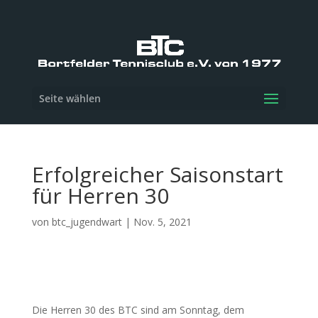
Seite wählen
Erfolgreicher Saisonstart
für Herren 30
von
btc_jugendwart
|
Nov. 5, 2021
Die Herren 30 des BTC sind am Sonntag, dem