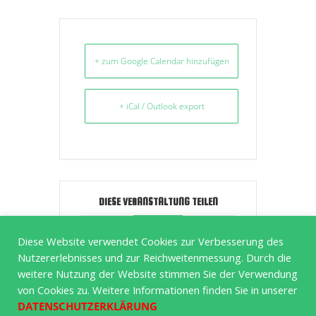
+ zum Google Calendar hinzufügen
+ iCal / Outlook export
DIESE VERANSTALTUNG TEILEN
Diese Website verwendet Cookies zur Verbesserung des
Nutzererlebnisses und zur Reichweitenmessung. Durch die
weitere Nutzung der Website stimmen Sie der Verwendung
von Cookies zu. Weitere Informationen finden Sie in unserer
DATENSCHUTZERKLÄRUNG