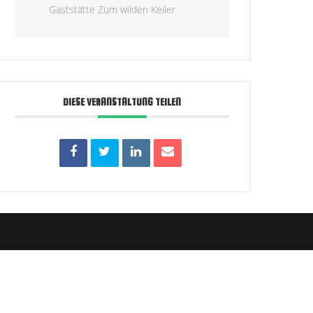
Gaststätte Zum wilden Keiler
DIESE VERANSTALTUNG TEILEN