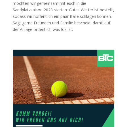
möchten wir gemeinsam mit euch in die
Sandplatzsaison 2023 starten. Gutes Wetter ist bestellt,
sodass wir hoffentlich ein paar Bälle schlagen können.
Sagt gerne Freunden und Familie bescheid, damit auf
der Anlage ordentlich was los ist.