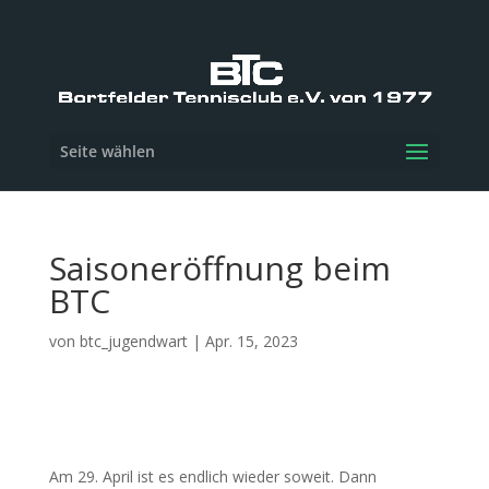
Seite wählen
Saisoneröffnung beim
BTC
von
btc_jugendwart
|
Apr. 15, 2023
Am 29. April ist es endlich wieder soweit. Dann