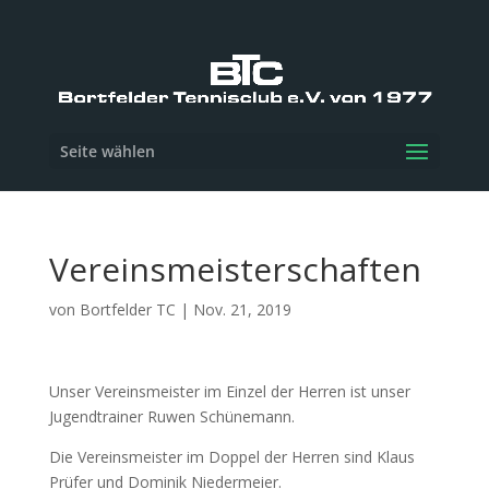
Seite wählen
Vereinsmeisterschaften
von
Bortfelder TC
|
Nov. 21, 2019
Unser Vereinsmeister im Einzel der Herren
ist unser
Jugendtrainer Ruwen Schünemann.
Die Vereinsmeister im Doppel der Herren sind Klaus
Prüfer und Dominik Niedermeier.