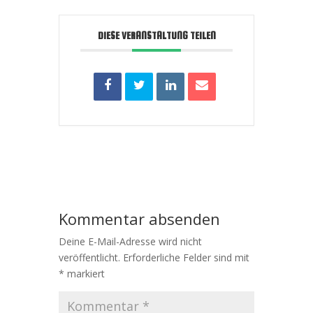
DIESE VERANSTALTUNG TEILEN
Kommentar absenden
Deine E-Mail-Adresse wird nicht
veröffentlicht.
Erforderliche Felder sind mit
*
markiert