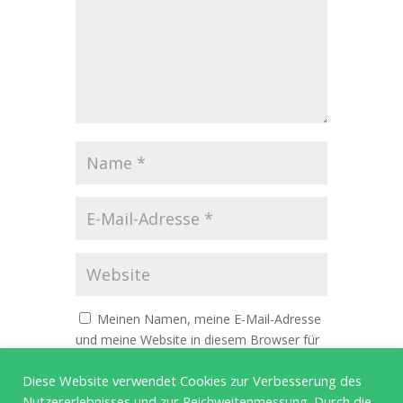
Meinen Namen, meine E-Mail-Adresse
und meine Website in diesem Browser für
die nächste Kommentierung speichern.
Diese Website verwendet Cookies zur Verbesserung des
Nutzererlebnisses und zur Reichweitenmessung. Durch die