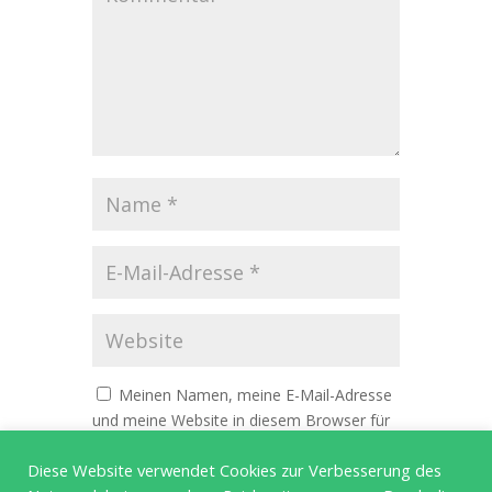
Meinen Namen, meine E-Mail-Adresse
und meine Website in diesem Browser für
die nächste Kommentierung speichern.
Diese Website verwendet Cookies zur Verbesserung des