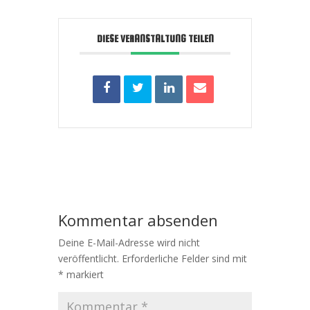
DIESE VERANSTALTUNG TEILEN
Kommentar absenden
Deine E-Mail-Adresse wird nicht
veröffentlicht.
Erforderliche Felder sind mit
*
markiert