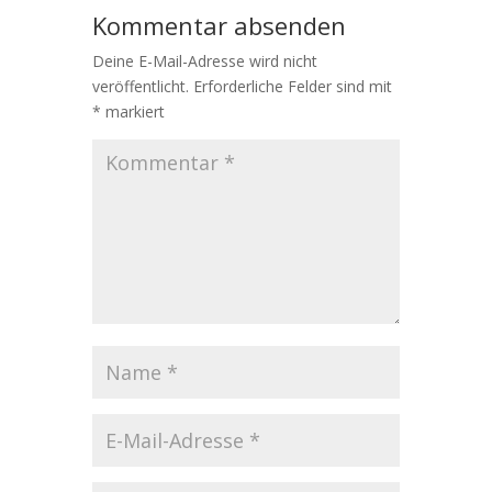
Kommentar absenden
Deine E-Mail-Adresse wird nicht
veröffentlicht.
Erforderliche Felder sind mit
*
markiert