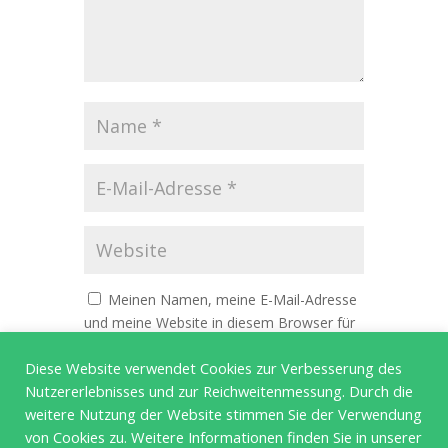
Meinen Namen, meine E-Mail-Adresse
und meine Website in diesem Browser für
die nächste Kommentierung speichern.
Diese Website verwendet Cookies zur Verbesserung des
Nutzererlebnisses und zur Reichweitenmessung. Durch die
weitere Nutzung der Website stimmen Sie der Verwendung
von Cookies zu. Weitere Informationen finden Sie in unserer