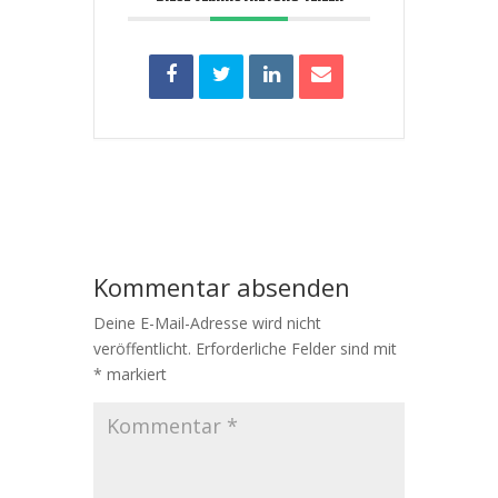
Kommentar absenden
Deine E-Mail-Adresse wird nicht
veröffentlicht.
Erforderliche Felder sind mit
*
markiert