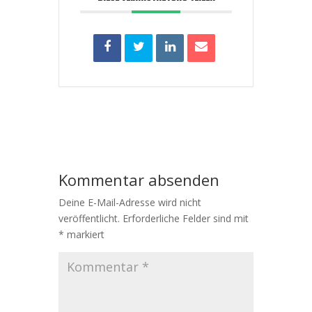
Kommentar absenden
Deine E-Mail-Adresse wird nicht
veröffentlicht.
Erforderliche Felder sind mit
*
markiert