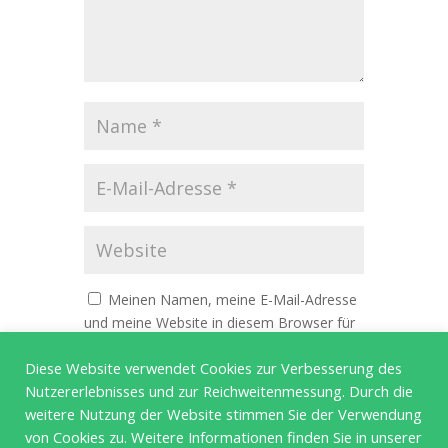
Meinen Namen, meine E-Mail-Adresse
und meine Website in diesem Browser für
die nächste Kommentierung speichern.
Diese Website verwendet Cookies zur Verbesserung des
Nutzererlebnisses und zur Reichweitenmessung. Durch die
weitere Nutzung der Website stimmen Sie der Verwendung
von Cookies zu. Weitere Informationen finden Sie in unserer