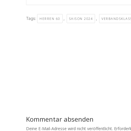
Tags:
,
,
HERREN 60
SAISON 2024
VERBANDSKLAS
Kommentar absenden
Deine E-Mail-Adresse wird nicht veröffentlicht.
Erforderl