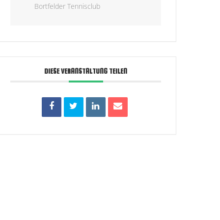
Bortfelder Tennisclub
DIESE VERANSTALTUNG TEILEN