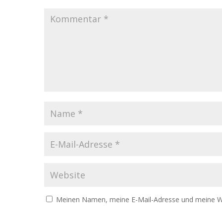
Meinen Namen, meine E-Mail-Adresse und meine We