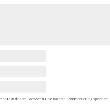
bsite in diesem Browser für die nächste Kommentierung speichern.