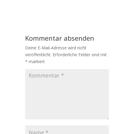
Kommentar absenden
Deine E-Mail-Adresse wird nicht
veröffentlicht.
Erforderliche Felder sind mit
*
markiert