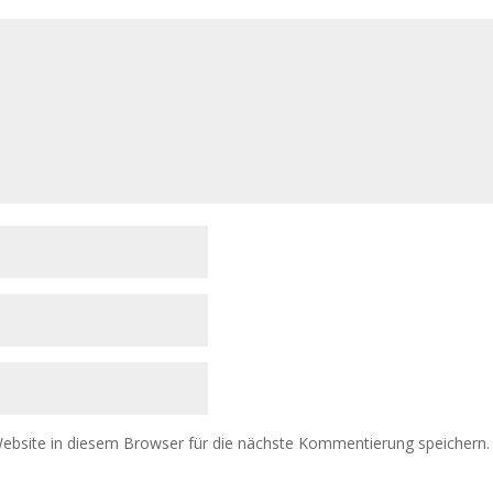
bsite in diesem Browser für die nächste Kommentierung speichern.