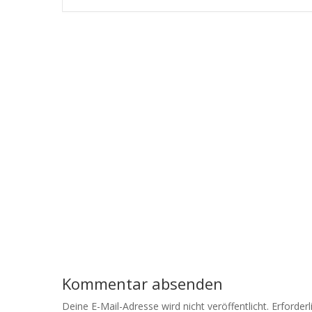
Kommentar absenden
Deine E-Mail-Adresse wird nicht veröffentlicht.
Erforderl