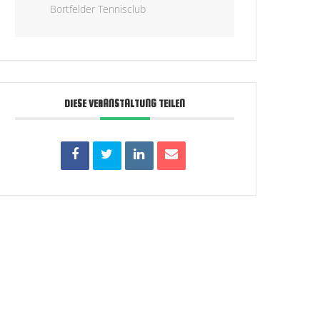
Bortfelder Tennisclub
DIESE VERANSTALTUNG TEILEN