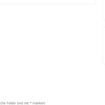
iche Felder sind mit
*
markiert