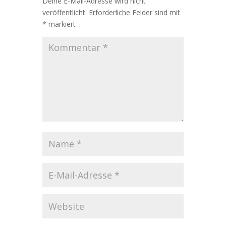
Deine E-Mail-Adresse wird nicht
veröffentlicht.
Erforderliche Felder sind mit
*
markiert