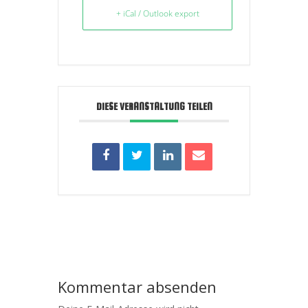
+ iCal / Outlook export
DIESE VERANSTALTUNG TEILEN
Kommentar absenden