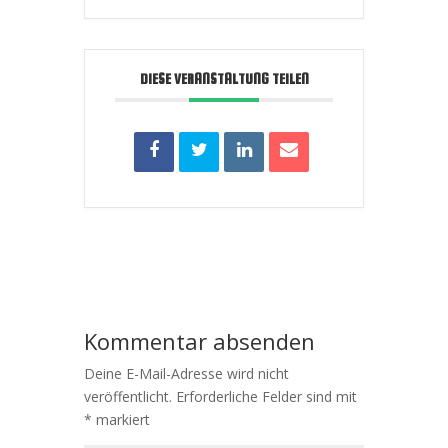
DIESE VERANSTALTUNG TEILEN
Kommentar absenden
Deine E-Mail-Adresse wird nicht
veröffentlicht.
Erforderliche Felder sind mit
*
markiert