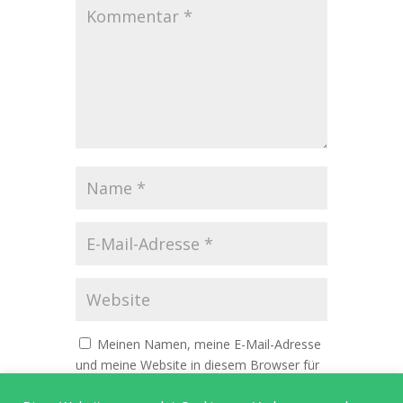
Meinen Namen, meine E-Mail-Adresse
und meine Website in diesem Browser für
die nächste Kommentierung speichern.