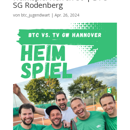
SG Rodenberg
von
btc_jugendwart
|
Apr. 26, 2024