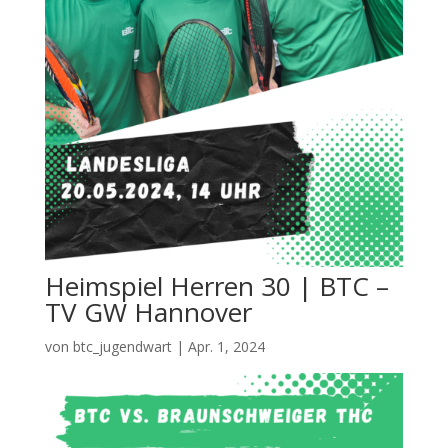
Heimspiel Herren 30 | BTC –
TV GW Hannover
von
btc_jugendwart
|
Apr. 1, 2024