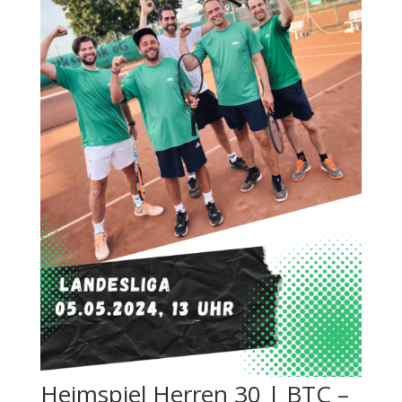
Heimspiel Herren 30 | BTC –