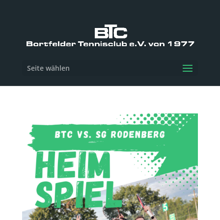
Seite wählen