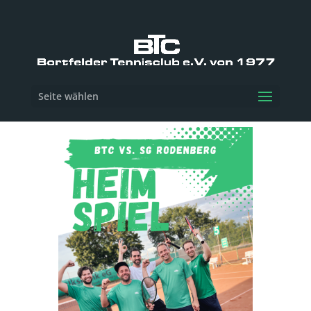
Seite wählen