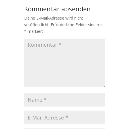
Kommentar absenden
Deine E-Mail-Adresse wird nicht
veröffentlicht.
Erforderliche Felder sind mit
*
markiert