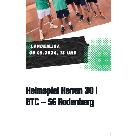
Heimspiel Herren 30 |
BTC – SG Rodenberg