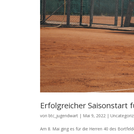
Erfolgreicher Saisonstart 
von
btc_jugendwart
|
Mai 9, 2022
|
Uncategori
Am 8. Mai ging es für die Herren 40 des Bortfe