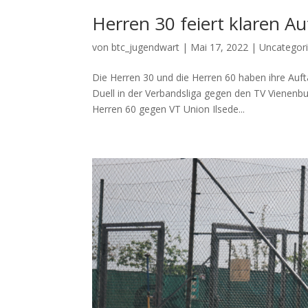
Herren 30 feiert klaren Au
von
btc_jugendwart
|
Mai 17, 2022
|
Uncategor
Die Herren 30 und die Herren 60 haben ihre Aufta
Duell in der Verbandsliga gegen den TV Vienenbu
Herren 60 gegen VT Union Ilsede...